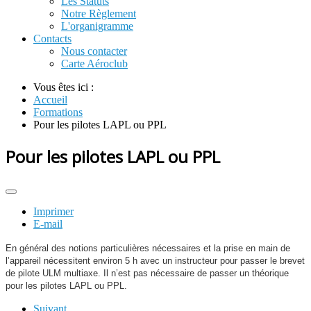
Les Statuts
Notre Règlement
L'organigramme
Contacts
Nous contacter
Carte Aéroclub
Vous êtes ici :
Accueil
Formations
Pour les pilotes LAPL ou PPL
Pour les pilotes LAPL ou PPL
Imprimer
E-mail
En général des notions particulières nécessaires et la prise en main de
l’appareil nécessitent environ 5 h avec un instructeur pour passer le brevet
de pilote ULM multiaxe. Il n’est pas nécessaire de passer un théorique
pour les pilotes LAPL ou PPL.
Suivant