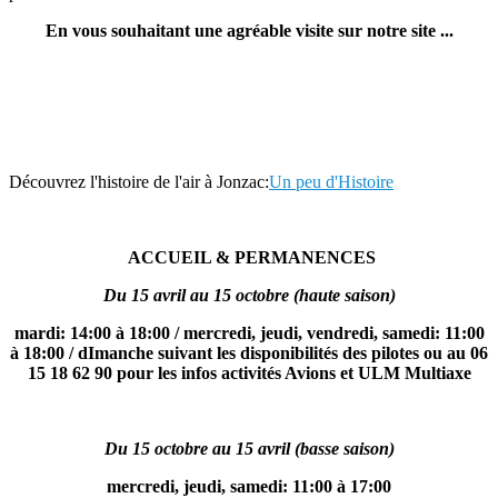
En vous souhaitant une agréable visite sur notre site ...
Découvrez l'histoire de l'air à Jonzac:
Un peu d'Histoire
ACCUEIL & PERMANENCES
Du 15 avril au 15 octobre (haute saison)
mardi: 14:00 à 18:00 / mercredi, jeudi, vendredi, samedi: 11:00
à 18:00 / dImanche suivant les disponibilités des pilotes
ou au 06
15 18 62 90 pour les infos activités Avions et ULM Multiaxe
Du 15 octobre au 15 avril (basse saison)
mercredi, jeudi, samedi: 11:00 à 17:00